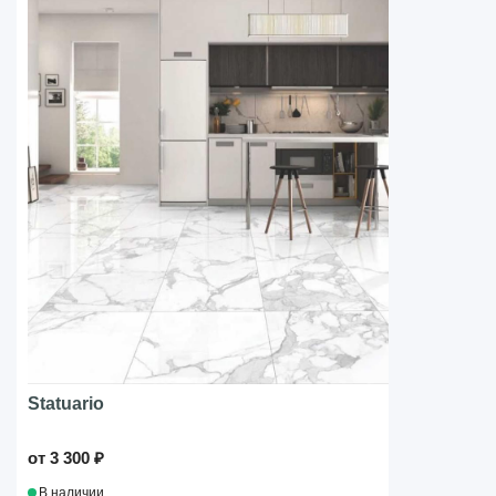
Statuario
от 3 300 ₽
В наличии