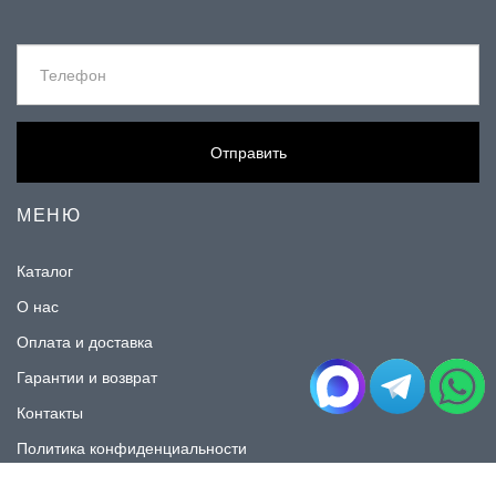
Отправить
МЕНЮ
Каталог
О нас
Оплата и доставка
Гарантии и возврат
Контакты
Политика конфиденциальности
КАТАЛОГ