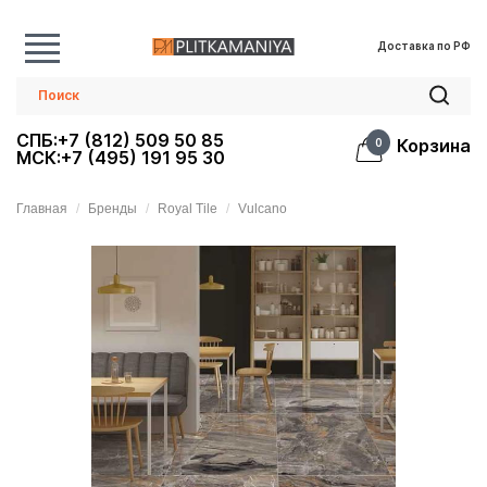
Доставка по РФ
СПБ:+7 (812) 509 50 85
Корзина
0
МСК:+7 (495) 191 95 30
Главная
Бренды
Royal Tile
Vulcano