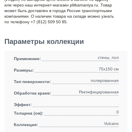
или через наш интернет-магазин plitkamaniya.ru. Товар
может быть доставлен в города России транспортными
компаниями. О наличии товара на складе можно узнать
по телефону +7 (812) 509 50 85.
Параметры коллекции
стены, пол
Применение:
75x150 см
Размеры:
полированная
Тип поверхности:
Ректифицированная
Обработка краев:
Эффект:
0
Толщина (см):
Vulcano
Коллекция: