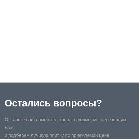
Остались вопросы?
Оставьте ваш номер телефона в форме, мы перезвоним
Вам
и подберем лучшую плитку по приемлемой цене