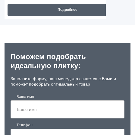
Подробнее
Поможем подобрать
идеальную плитку:
Заполните форму, наш менеджер свяжется с Вами и
поможет подобрать оптимальный товар
Ваше имя
Телефон