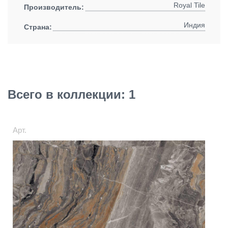
Royal Tile
Производитель:
Индия
Страна:
Всего в коллекции: 1
Арт.