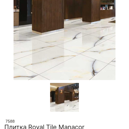
7588
Плитка Royal Tile Manacor