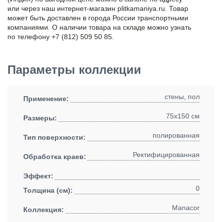
или через наш интернет-магазин plitkamaniya.ru. Товар
может быть доставлен в города России транспортными
компаниями. О наличии товара на складе можно узнать
по телефону +7 (812) 509 50 85.
Параметры коллекции
стены, пол
Применение:
75x150 см
Размеры:
полированная
Тип поверхности:
Ректифицированная
Обработка краев:
Эффект:
0
Толщина (см):
Manacor
Коллекция: