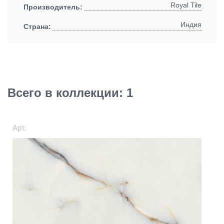
Royal Tile
Производитель:
Индия
Страна:
Всего в коллекции: 1
Арт.