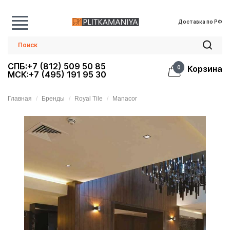
Доставка по РФ
СПБ:+7 (812) 509 50 85
Корзина
0
МСК:+7 (495) 191 95 30
Главная
Бренды
Royal Tile
Manacor