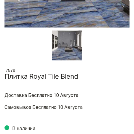
7579
Плитка Royal Tile Blend
Доставка Бесплатно 10 Августа
Самовывоз Бесплатно 10 Августа
В наличии