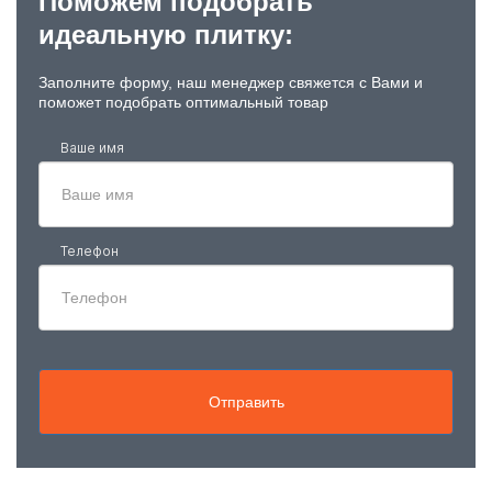
Поможем подобрать
идеальную плитку:
Заполните форму, наш менеджер свяжется с Вами и
поможет подобрать оптимальный товар
Ваше имя
Телефон
Отправить