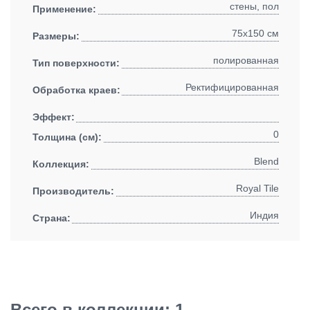
стены, пол
Применение:
75x150 см
Размеры:
полированная
Тип поверхности:
Ректифицированная
Обработка краев:
Эффект:
0
Толщина (см):
Blend
Коллекция:
Royal Tile
Производитель:
Индия
Страна:
Всего в коллекции: 1