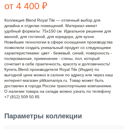
от 4 400 ₽
Коллекция Blend Royal Tile — отличный выбор для
дизайна и отделки помещений. Материал имеет
удобный форматы: 75x150 см. Идеальное решение для
ванной, для гостиной, для коридора, для кухни.
Новейшие технологии в сфере оснащения производства
позволили создать уникальный продукт со следующими
характеристиками: цвет - бежевый, синий, поверхность -
полированная, применение - стены, пол, который
сочетает в себе практичность, красоту и долговечность!
Купить Blend производителя Royal Tile (Индия) по
выгодной цене можно в салоне по адресу или через наш
интернет-магазин plitkamaniya.ru. Товар может быть
доставлен в города России транспортными компаниями.
О наличии товара на складе можно узнать по телефону
+7 (812) 509 50 85.
Параметры коллекции