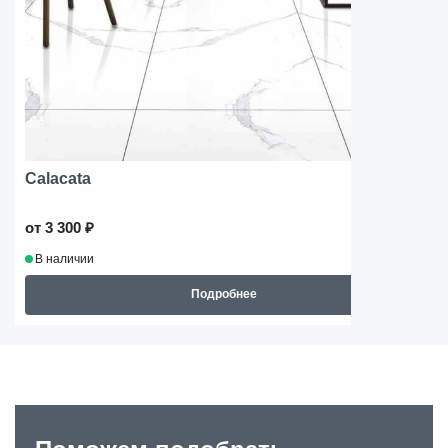
Calacata
от 3 300 ₽
В наличии
Подробнее