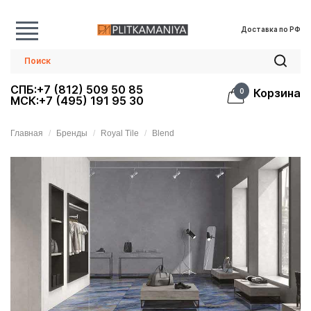
Доставка по РФ
СПБ:+7 (812) 509 50 85
Корзина
0
МСК:+7 (495) 191 95 30
Главная
Бренды
Royal Tile
Blend