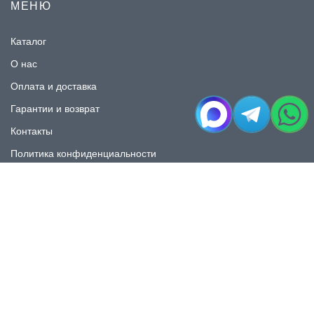
МЕНЮ
Каталог
О нас
Оплата и доставка
Гарантии и возврат
Контакты
Политика конфиденциальности
КАТАЛОГ
Плитка под мрамор
Плитка под дерево
Плитка под камень
Пликта под бетон
Плитка для ванной