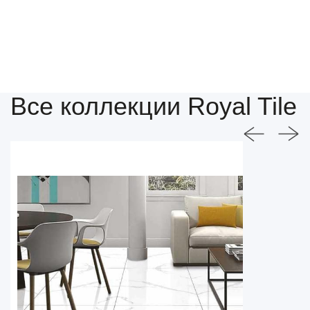
Все коллекции Royal Tile