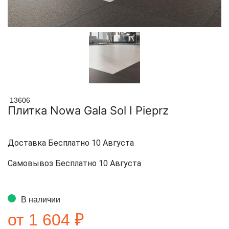
13606
Плитка Nowa Gala Sol I Pieprz
Доставка Бесплатно 10 Августа
Самовывоз Бесплатно 10 Августа
В наличии
от 1 604 ₽