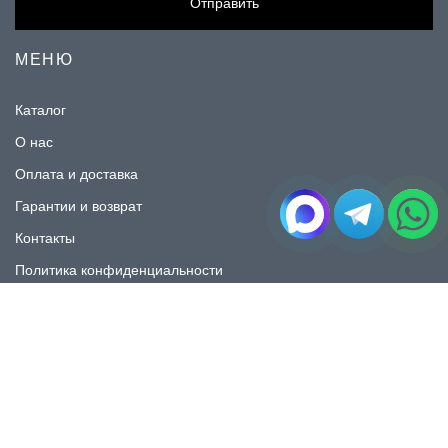
Отправить
МЕНЮ
Каталог
О нас
Оплата и доставка
Гарантии и возврат
Контакты
Политика конфиденциальности
КАТАЛОГ
Плитка под мрамор
Плитка под дерево
Плитка под камень