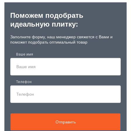
Поможем подобрать
идеальную плитку:
Заполните форму, наш менеджер свяжется с Вами и
поможет подобрать оптимальный товар
Ваше имя
Телефон
Отправить