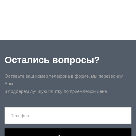
Остались вопросы?
Оставьте ваш номер телефона в форме, мы перезвоним
Вам
и подберем лучшую плитку по приемлемой цене