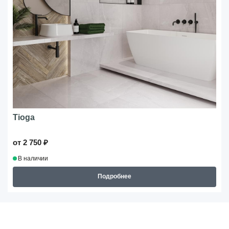
Tioga
от 2 750 ₽
В наличии
Подробнее