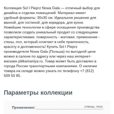
Коллекция Sol I Pieprz Nowa Gala — отличный выбор для
дизайна и отделки помещений. Материал имеет
удобный форматы: 30x30 см. Идеальное решение для
ванной, для гостиной, для коридора, для кухни.
Новейшие технологии в сфере оснащения производства
позволили создать уникальный продукт со следующими
характеристиками: поверхность - матовая, применение -
стены, пол, который сочетает в себе практичность,
красоту и долговечность! Купить Sol I Pieprz
производителя Nowa Gala (Польша) по выгодной цене
можно в салоне по адресу или через наш интернет-
магазин plitkamaniya.ru. Товар может быть доставлен в
города России транспортными компаниями. О наличии
товара на складе можно узнать по телефону +7 (812)
509 50 85.
Параметры коллекции
стены, пол
Применение: