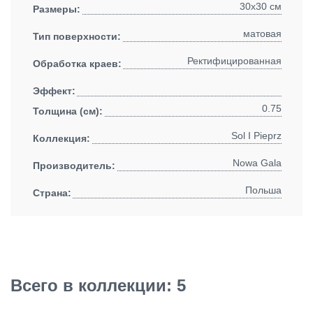
30x30 см
Размеры:
матовая
Тип поверхности:
Ректифицированная
Обработка краев:
Эффект:
0.75
Толщина (см):
Sol I Pieprz
Коллекция:
Nowa Gala
Производитель:
Польша
Страна:
Всего в коллекции: 5