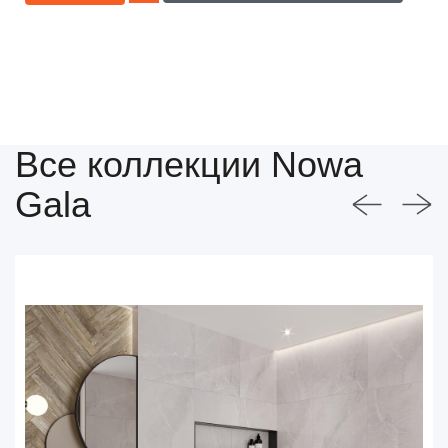
Все коллекции Nowa
Gala