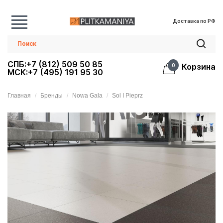
Доставка по РФ
СПБ:+7 (812) 509 50 85
Корзина
0
МСК:+7 (495) 191 95 30
Главная
Бренды
Nowa Gala
Sol I Pieprz