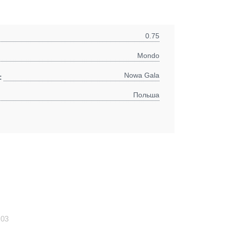
0.75
Mondo
Nowa Gala
:
Польша
03