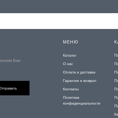
МЕНЮ
К
Каталог
П
звоним Вам
О нас
П
Оплата и доставка
П
Гарантии и возврат
П
Отправить
Контакты
П
Политика
П
конфиденциальности
П
К