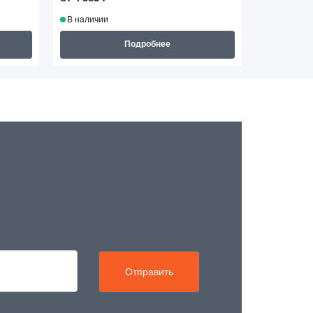
В наличии
В наличии
Подробнее
Отправить