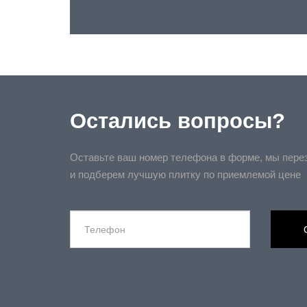
Остались вопросы?
Оставьте ваш номер телефона в форме, мы пере
и подберем лучшую плитку по приемлемой цене