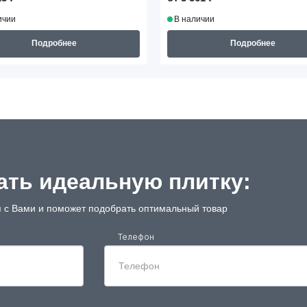
ичии
В наличии
Подробнее
Подробнее
ть идеальную плитку:
 с Вами и поможет подобрать оптимальный товар
Телефон