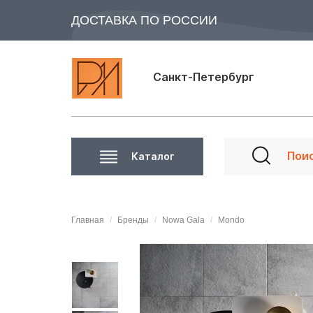
ДОСТАВКА ПО РОССИИ
Санкт-Петербург
Каталог
Главная
Бренды
Nowa Gala
Mondo