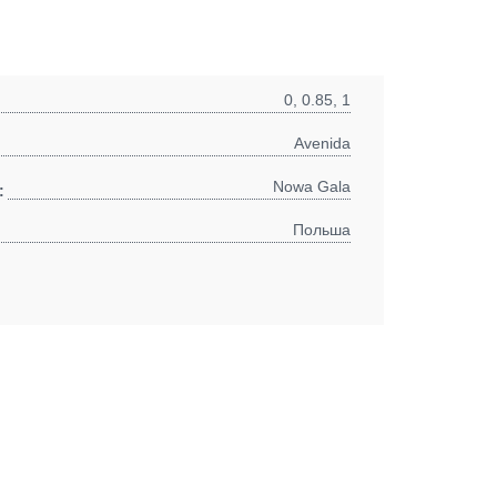
0, 0.85, 1
Avenida
Nowa Gala
:
Польша