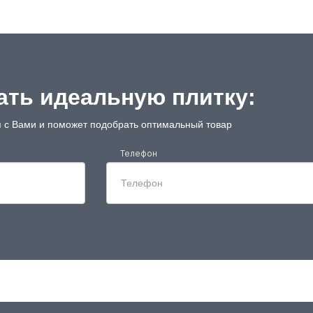
ть идеальную плитку:
 с Вами и поможет подобрать оптимальный товар
Телефон