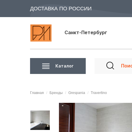
ДОСТАВКА ПО РОССИИ
Санкт-Петербург
Каталог
Главная
Бренды
Grespania
Travertino