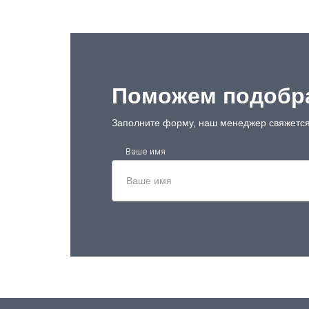
Поможем подобра
Заполните форму, наш менеджер свяжется
Ваше имя