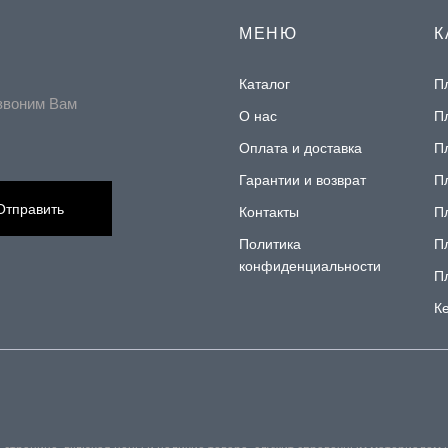
МЕНЮ
К
Каталог
П
звоним Вам
О нас
П
Оплата и доставка
П
Гарантии и возврат
П
Отправить
Контакты
П
Политика
П
конфиденциальности
П
К