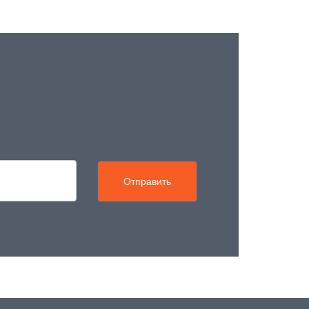
Отправить