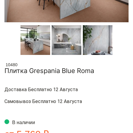
10480
Плитка Grespania Blue Roma
Доставка Бесплатно 12 Августа
Самовывоз Бесплатно 12 Августа
В наличии