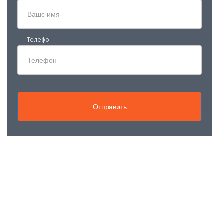
Телефон
Отправить