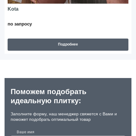
Kota
по запросу
Подробнее
Поможем подобрать
идеальную плитку:
Заполните форму, наш менеджер свяжется с Вами и
поможет подобрать оптимальный товар
Ваше имя