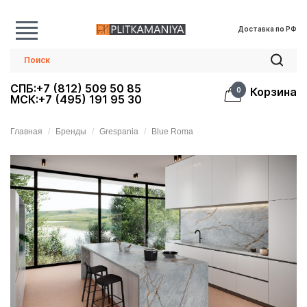
Доставка по РФ
СПБ:+7 (812) 509 50 85
Корзина
0
МСК:+7 (495) 191 95 30
Главная
Бренды
Grespania
Blue Roma