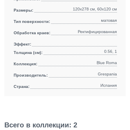
120x278 см, 60x120 см
Размеры:
матовая
Тип поверхности:
Ректифицированная
Обработка краев:
Эффект:
0.56, 1
Толщина (см):
Blue Roma
Коллекция:
Grespania
Производитель:
Испания
Страна:
Всего в коллекции: 2