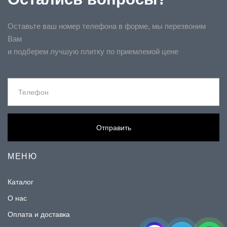
Оставьте ваш номер телефона в форме, мы перезвоним
Вам
и подберем лучшую плитку по приемлемой цене
Отправить
МЕНЮ
Каталог
О нас
Оплата и доставка