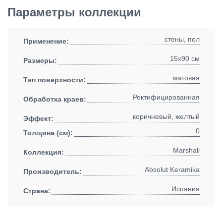
Параметры коллекции
стены, пол
Применение:
15x90 см
Размеры:
матовая
Тип поверхности:
Ректифицированная
Обработка краев:
коричневый, желтый
Эффект:
0
Толщина (см):
Marshall
Коллекция:
Absolut Keramika
Производитель:
Испания
Страна: