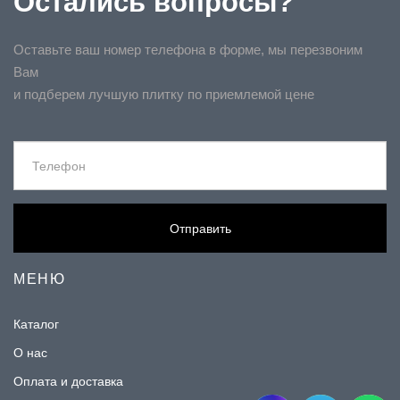
Остались вопросы?
Оставьте ваш номер телефона в форме, мы перезвоним
Вам
и подберем лучшую плитку по приемлемой цене
Отправить
МЕНЮ
Каталог
О нас
Оплата и доставка