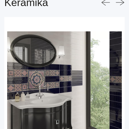
Keramika