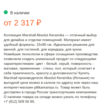
В наличии
от 2 317 ₽
Коллекция Marshall Absolut Keramika — отличный выбор
для дизайна и отделки помещений. Материал имеет
удобный форматы: 15x90 см. Идеальное решение для
ванной, для гостиной, для коридора, для кухни.
Новейшие технологии в сфере оснащения производства
позволили создать уникальный продукт со следующими
характеристиками: цвет - белый, серый, поверхность -
матовая, применение - стены, пол, который сочетает в
себе практичность, красоту и долговечность! Купить
Marshall производителя Absolut Keramika (Испания) по
выгодной цене можно в салоне по адресу или через наш
интернет-магазин plitkamaniya.ru. Товар может быть
доставлен в города России транспортными компаниями.
О наличии товара на складе можно узнать по телефону
+7 (812) 509 50 85.