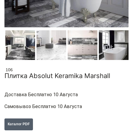
106
Плитка Absolut Keramika Marshall
Доставка Бесплатно 10 Августа
Самовывоз Бесплатно 10 Августа
Каталог PDF