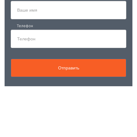
Телефон
Отправить