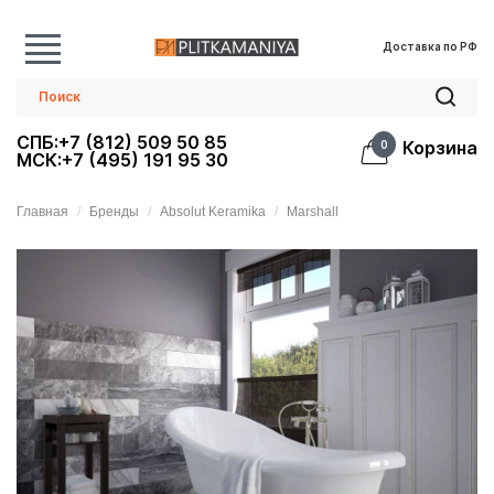
Доставка по РФ
СПБ:+7 (812) 509 50 85
Корзина
0
МСК:+7 (495) 191 95 30
Главная
Бренды
Absolut Keramika
Marshall