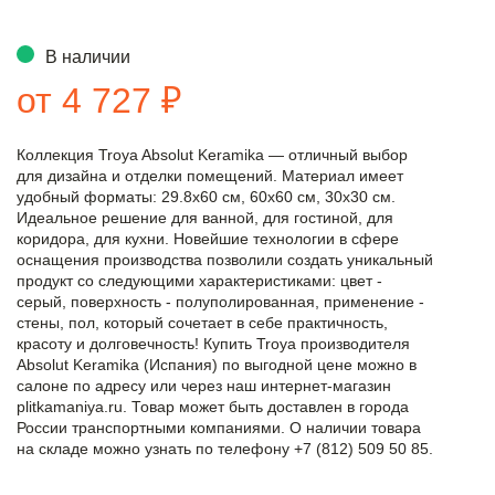
В наличии
от 4 727 ₽
Коллекция Troya Absolut Keramika — отличный выбор
для дизайна и отделки помещений. Материал имеет
удобный форматы: 29.8x60 см, 60x60 см, 30x30 см.
Идеальное решение для ванной, для гостиной, для
коридора, для кухни. Новейшие технологии в сфере
оснащения производства позволили создать уникальный
продукт со следующими характеристиками: цвет -
серый, поверхность - полуполированная, применение -
стены, пол, который сочетает в себе практичность,
красоту и долговечность! Купить Troya производителя
Absolut Keramika (Испания) по выгодной цене можно в
салоне по адресу или через наш интернет-магазин
plitkamaniya.ru. Товар может быть доставлен в города
России транспортными компаниями. О наличии товара
на складе можно узнать по телефону +7 (812) 509 50 85.