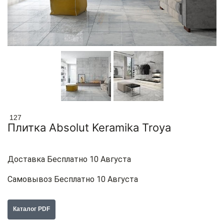
127
Плитка Absolut Keramika Troya
Доставка Бесплатно 10 Августа
Самовывоз Бесплатно 10 Августа
Каталог PDF