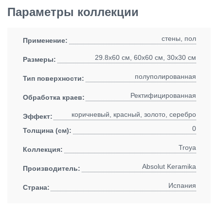
Параметры коллекции
стены, пол
Применение:
29.8x60 см, 60x60 см, 30x30 см
Размеры:
полуполированная
Тип поверхности:
Ректифицированная
Обработка краев:
коричневый, красный, золото, серебро
Эффект:
0
Толщина (см):
Troya
Коллекция:
Absolut Keramika
Производитель:
Испания
Страна: