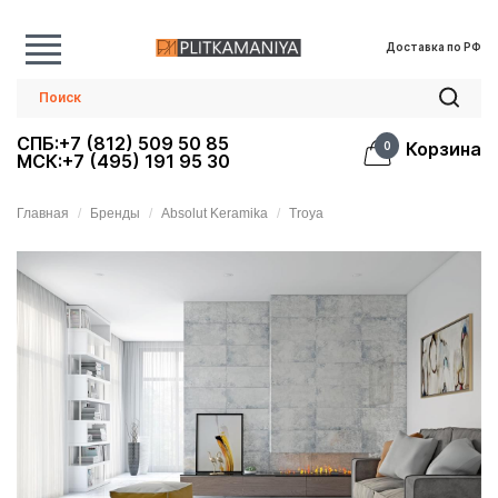
Доставка по РФ
СПБ:+7 (812) 509 50 85
Корзина
0
МСК:+7 (495) 191 95 30
Главная
Бренды
Absolut Keramika
Troya