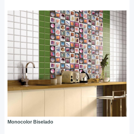
Monocolor Biselado