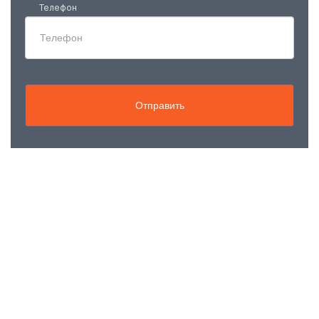
Телефон
Отправить