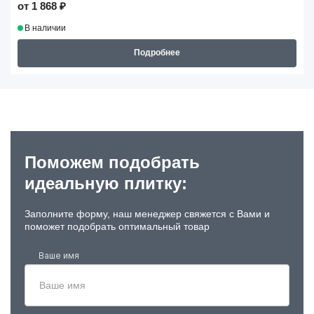
от 1 868 ₽
В наличии
Подробнее
Поможем подобрать
идеальную плитку:
Заполните форму, наш менеджер свяжется с Вами и
поможет подобрать оптимальный товар
Ваше имя