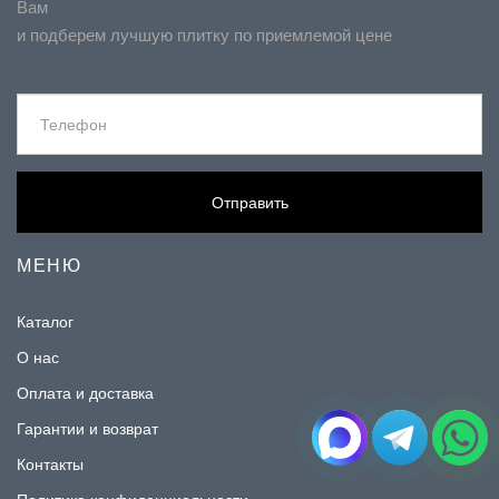
Вам
и подберем лучшую плитку по приемлемой цене
Отправить
МЕНЮ
Каталог
О нас
Оплата и доставка
Гарантии и возврат
Контакты