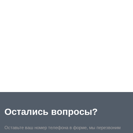
Остались вопросы?
Оставьте ваш номер телефона в форме, мы перезвоним