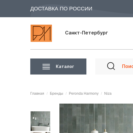
ДОСТАВКА ПО РОССИИ
Санкт-Петербург
Каталог
Главная
Бренды
Peronda Harmony
Niza