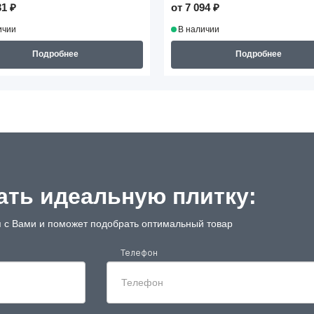
31 ₽
от 7 094 ₽
ичии
В наличии
Подробнее
Подробнее
ть идеальную плитку:
 с Вами и поможет подобрать оптимальный товар
Телефон