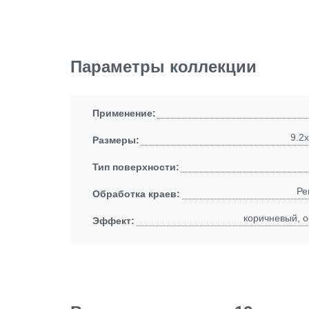
Параметры коллекции
Применение:
9.2x
Размеры:
Тип поверхности:
Ре
Обработка краев:
коричневый, о
Эффект: