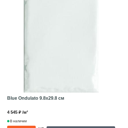
Blue Ondulato
9.8x29.8 см
4 545 ₽ /м²
В наличии