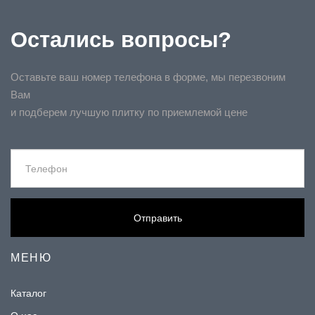
Остались вопросы?
Оставьте ваш номер телефона в форме, мы перезвоним
Вам
и подберем лучшую плитку по приемлемой цене
Отправить
МЕНЮ
Каталог