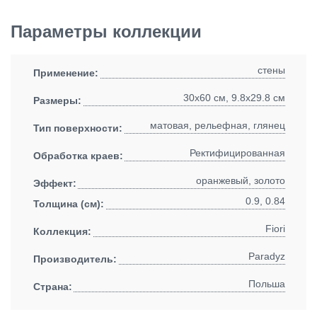
Параметры коллекции
стены
Применение:
30x60 см, 9.8x29.8 см
Размеры:
матовая, рельефная, глянец
Тип поверхности:
Ректифицированная
Обработка краев:
оранжевый, золото
Эффект:
0.9, 0.84
Толщина (см):
Fiori
Коллекция:
Paradyz
Производитель:
Польша
Страна: