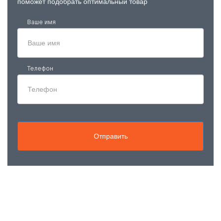
поможет подобрать оптимальный товар
Ваше имя
Телефон
Отправить