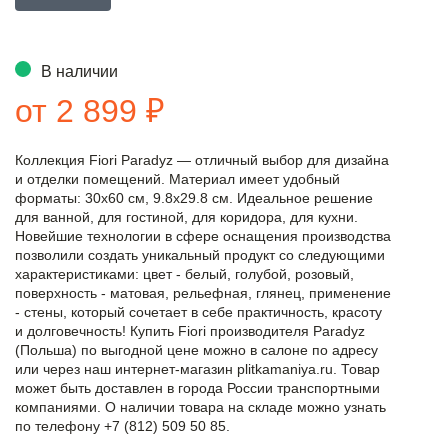
В наличии
от 2 899 ₽
Коллекция Fiori Paradyz — отличный выбор для дизайна
и отделки помещений. Материал имеет удобный
форматы: 30x60 см, 9.8x29.8 см. Идеальное решение
для ванной, для гостиной, для коридора, для кухни.
Новейшие технологии в сфере оснащения производства
позволили создать уникальный продукт со следующими
характеристиками: цвет - белый, голубой, розовый,
поверхность - матовая, рельефная, глянец, применение
- стены, который сочетает в себе практичность, красоту
и долговечность! Купить Fiori производителя Paradyz
(Польша) по выгодной цене можно в салоне по адресу
или через наш интернет-магазин plitkamaniya.ru. Товар
может быть доставлен в города России транспортными
компаниями. О наличии товара на складе можно узнать
по телефону +7 (812) 509 50 85.