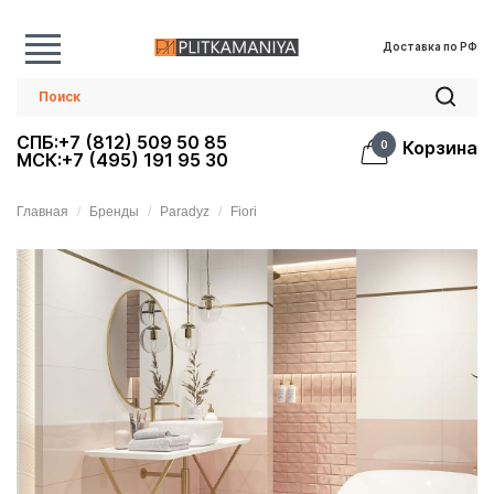
Доставка по РФ
СПБ:+7 (812) 509 50 85
Корзина
0
МСК:+7 (495) 191 95 30
Главная
Бренды
Paradyz
Fiori