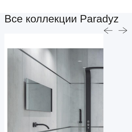
Все коллекции Paradyz