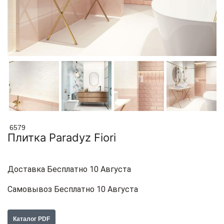
6579
Плитка Paradyz Fiori
Доставка Бесплатно 10 Августа
Самовывоз Бесплатно 10 Августа
Каталог PDF