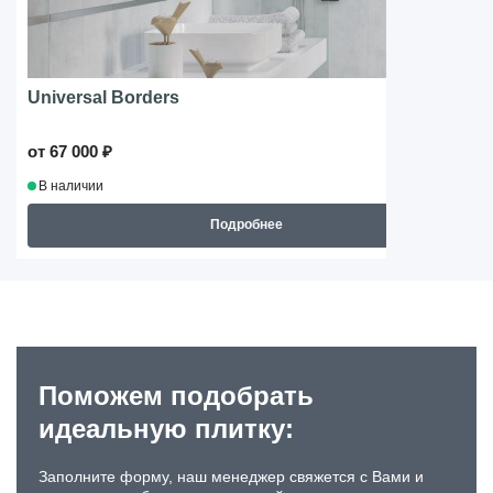
Universal Borders
от 67 000 ₽
В наличии
Подробнее
Поможем подобрать
идеальную плитку:
Заполните форму, наш менеджер свяжется с Вами и