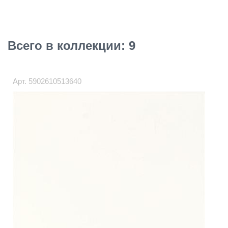
Всего в коллекции: 9
Арт.
5902610513640