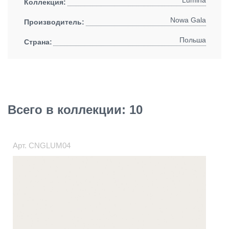
Lumina
Коллекция:
Nowa Gala
Производитель:
Польша
Страна:
Всего в коллекции: 10
Арт.
CNGLUM04