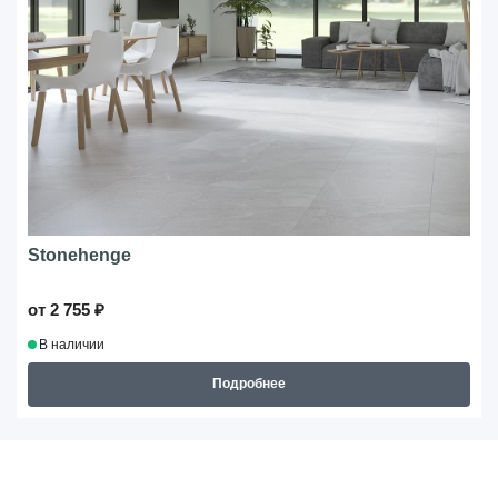
Stonehenge
от 2 755 ₽
В наличии
Подробнее