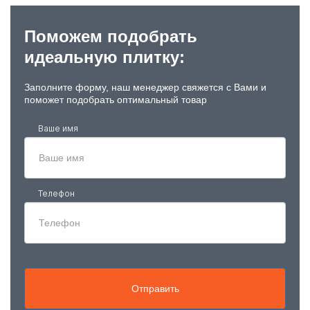
Поможем подобрать
идеальную плитку:
Заполните форму, наш менеджер свяжется с Вами и
поможет подобрать оптимальный товар
Ваше имя
Телефон
Отправить