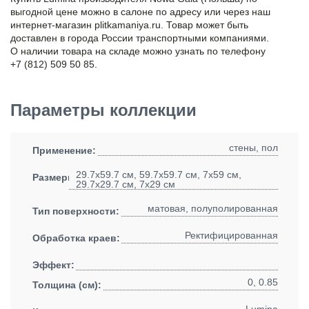
выгодной цене можно в салоне по адресу или через наш
интернет-магазин plitkamaniya.ru. Товар может быть
доставлен в города России транспортными компаниями.
О наличии товара на складе можно узнать по телефону
+7 (812) 509 50 85.
Параметры коллекции
стены, пол
Применение:
29.7x59.7 см, 59.7x59.7 см, 7x59 см,
Размеры:
29.7x29.7 см, 7x29 см
матовая, полуполированная
Тип поверхности:
Ректифицированная
Обработка краев:
Эффект:
0, 0.85
Толщина (см):