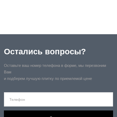
Остались вопросы?
Оставьте ваш номер телефона в форме, мы перезвоним
Вам
и подберем лучшую плитку по приемлемой цене