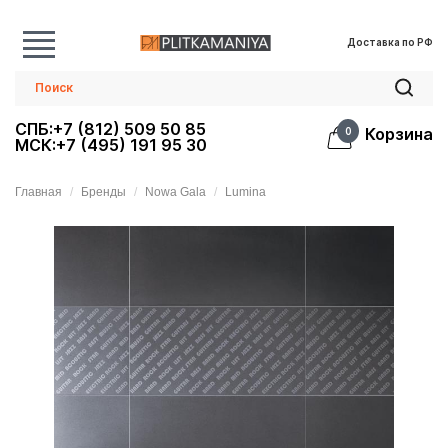
Доставка по РФ
СПБ:+7 (812) 509 50 85
Корзина
0
МСК:+7 (495) 191 95 30
Главная
Бренды
Nowa Gala
Lumina