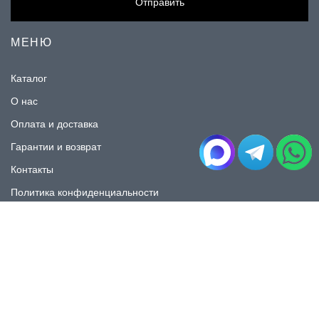
Отправить
МЕНЮ
Каталог
О нас
Оплата и доставка
Гарантии и возврат
Контакты
Политика конфиденциальности
КАТАЛОГ
Плитка под мрамор
Плитка под дерево
Плитка под камень