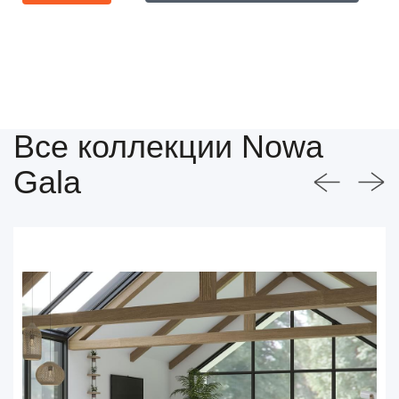
Все коллекции Nowa
Gala