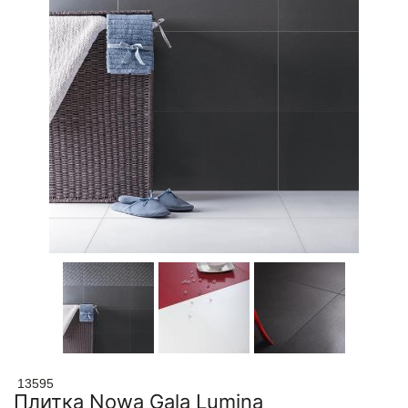
13595
Плитка Nowa Gala Lumina