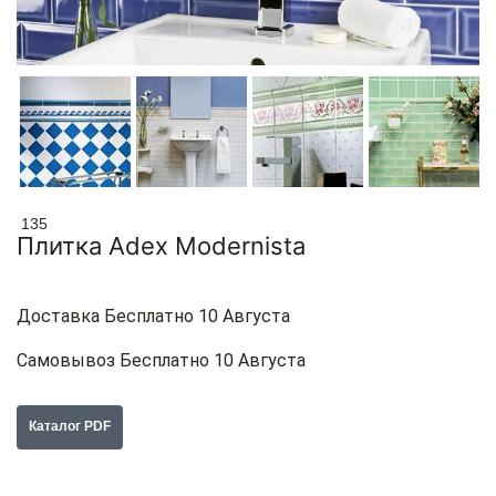
135
Плитка Adex Modernista
Доставка Бесплатно 10 Августа
Самовывоз Бесплатно 10 Августа
Каталог PDF