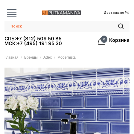
Доставка по РФ
СПБ:+7 (812) 509 50 85
Корзина
0
МСК:+7 (495) 191 95 30
Главная
Бренды
Adex
Modernista