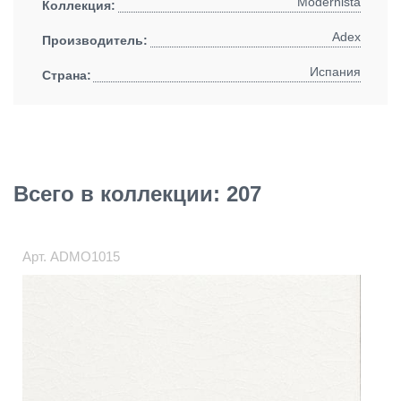
Modernista
Коллекция:
Adex
Производитель:
Испания
Страна:
Всего в коллекции: 207
Арт.
ADMO1015