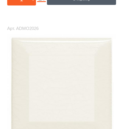
Арт.
ADMO2026