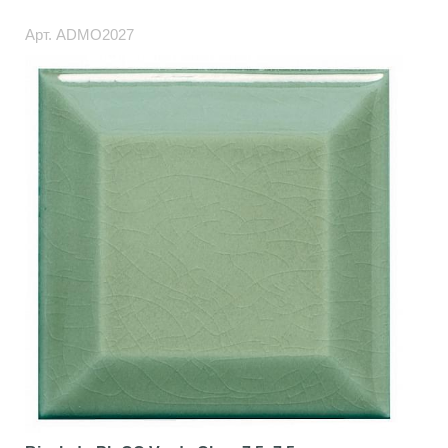
Арт.
ADMO2027